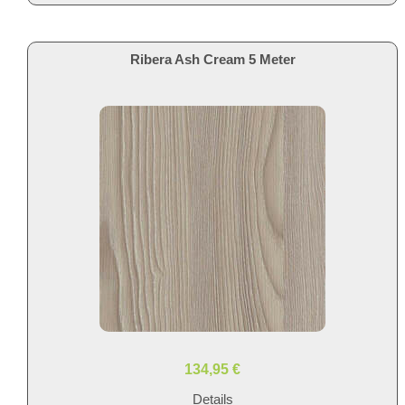
Ribera Ash Cream 5 Meter
134,95 €
Details