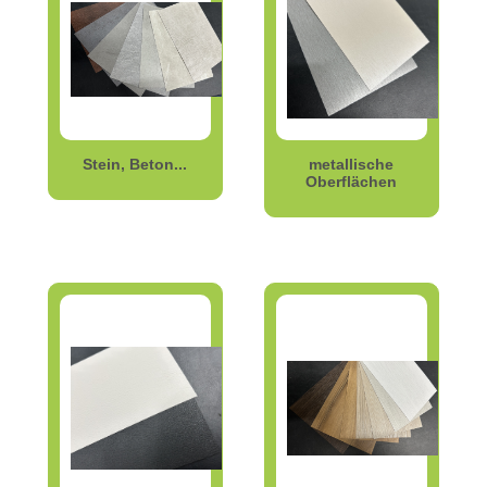
Stein, Beton...
metallische
Oberflächen