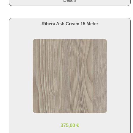
Details
Ribera Ash Cream 15 Meter
375,00 €