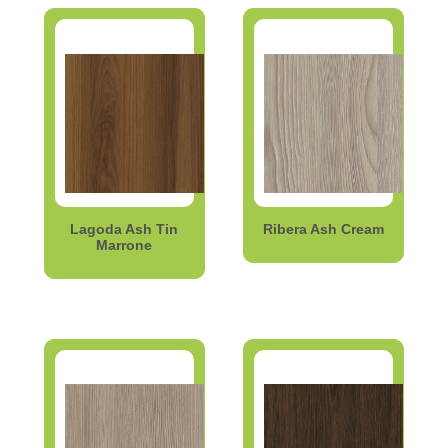
Lagoda Ash Tin
Ribera Ash Cream
Marrone