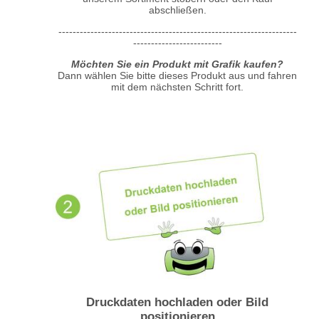
abschließen.
-------------------------------------------------------------------
-------------------------
Möchten Sie ein Produkt mit Grafik kaufen?
Dann wählen Sie bitte dieses Produkt aus und fahren
mit dem nächsten Schritt fort.
Druckdaten hochladen oder Bild
positionieren