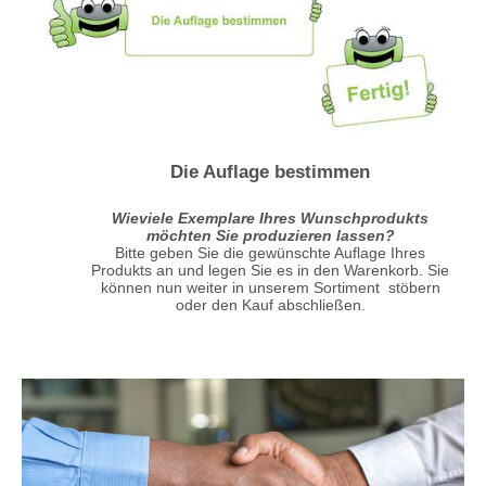
Die Auflage bestimmen
Wieviele Exemplare Ihres Wunschprodukts
möchten Sie produzieren lassen?
Bitte geben Sie die gewünschte Auflage Ihres
Produkts an und legen Sie es in den Warenkorb. Sie
können nun weiter in unserem Sortiment stöbern
oder den Kauf abschließen.