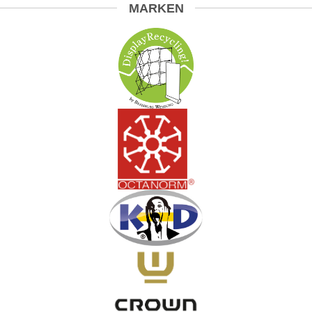
MARKEN