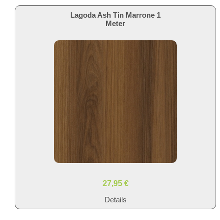
Lagoda Ash Tin Marrone 1
Meter
27,95 €
Details