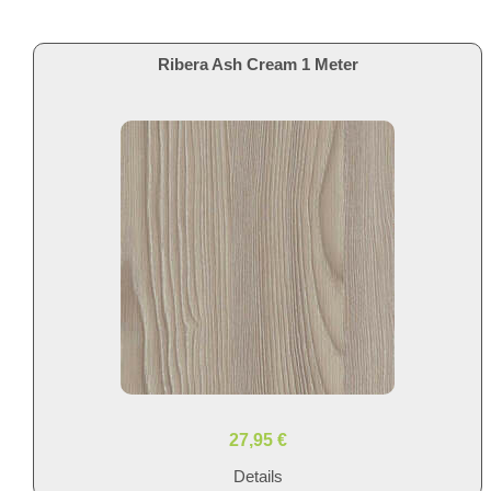
Ribera Ash Cream 1 Meter
27,95 €
Details