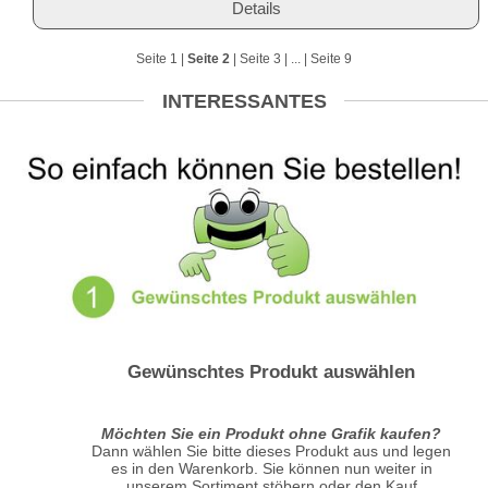
Details
Seite 1
|
Seite 2
|
Seite 3
| ... |
Seite 9
INTERESSANTES
Gewünschtes Produkt auswählen
Möchten Sie ein Produkt ohne Grafik kaufen?
Dann wählen Sie bitte dieses Produkt aus und legen
es in den Warenkorb. Sie können nun weiter in
unserem Sortiment stöbern oder den Kauf