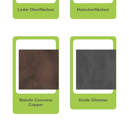
Leder Oberflächen
Holzoberflächen
Makalu Concrete
Oxide Glimmer
Copper