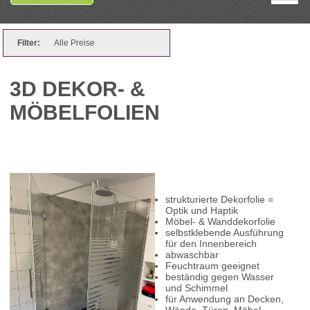
Filter:
Alle Preise
3D DEKOR- &
MÖBELFOLIEN
strukturierte Dekorfolie =
Optik und Haptik
Möbel- & Wanddekorfolie
selbstklebende Ausführung
für den Innenbereich
abwaschbar
Feuchtraum geeignet
beständig gegen Wasser
und Schimmel
für Anwendung an Decken,