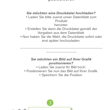
Sie möchten eine Druckdatei hochladen?
• Laden Sie bitte zuerst unser Datenblatt zum
Produkt
herunter.
• Erstellen Sie dann die Druckdatei gemäß der
Vorgaben aus dem Datenblatt.
• Nun haben Sie die Wahl, die Druckdatei sofort oder
erst später hochzuladen.
-------------------------------------------------------------------
-------------------------
Sie möchten ein Bild auf Ihrer Grafik
positionieren?
• Laden Sie zuerst Ihr Bild hoch.
• Positionieren Sie nun das Bild auf Ihrer Grafik.
• Speichern Sie die Position.