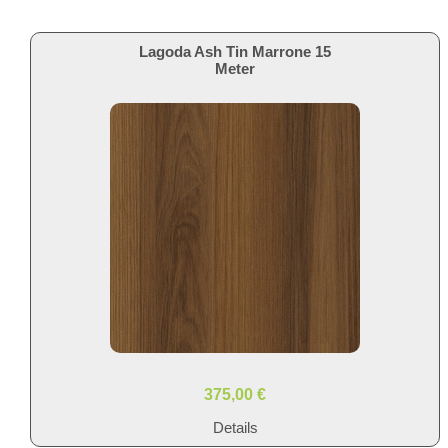
Lagoda Ash Tin Marrone 15
Meter
375,00 €
Details