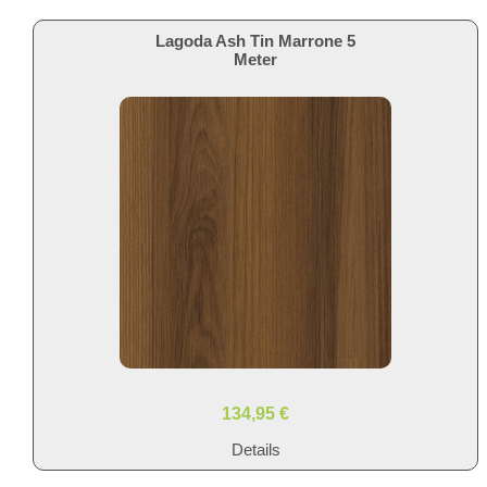
Lagoda Ash Tin Marrone 5
Meter
134,95 €
Details