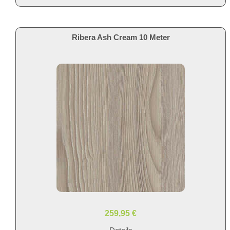
Ribera Ash Cream 10 Meter
259,95 €