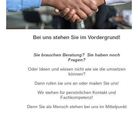
Bei uns stehen Sie im Vordergrund!
Sie brauchen Beratung? Sie haben noch
Fragen?
Oder Ideen und wissen nicht wie sie die umsetzen
können?
Dann rufen sie uns an oder mailen Sie uns!
Wir stehen für persönlichen Kontakt und
Fachkompetenz!
Denn Sie als Mensch stehen bei uns im Mittelpunkt