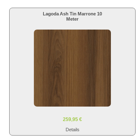
Lagoda Ash Tin Marrone 10
Meter
259,95 €
Details