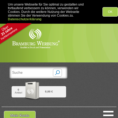
Um unsere Webseite für Sie optimal zu gestalten und
fortlaufend verbessern zu können, verwenden wir
Cookies. Durch die weitere Nutzung der Webseite
OK
stimmen Sie der Verwendung von Cookies zu.
Datenschutzerklärung
0
0,00 €
Artikel
≡
Mein Konto