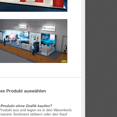
es Produkt auswählen
 Produkt ohne Grafik kaufen?
 Produkt aus und legen es in den Warenkorb.
unserem Sortiment stöbern oder den Kauf