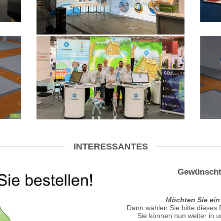
INTERESSANTES
Gewünscht
Möchten Sie ein
Dann wählen Sie bitte dieses
Sie können nun weiter in 