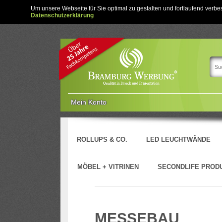
Um unsere Webseite für Sie optimal zu gestalten und fortlaufend ver
Datenschutzerklärung
Mein Konto
ROLLUPS & CO.
LED LEUCHTWÄNDE
MÖBEL + VITRINEN
SECONDLIFE PROD
MESSEBAU