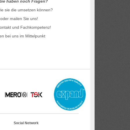
Sie haben noch Fragen?
wie sie die umsetzen können?
 oder mailen Sie uns!
 Kontakt und Fachkompetenz!
n bei uns im Mittelpunkt
Social Network