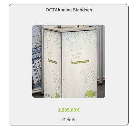
OCTAlumina Stehtisch
1.695,00 €
Details