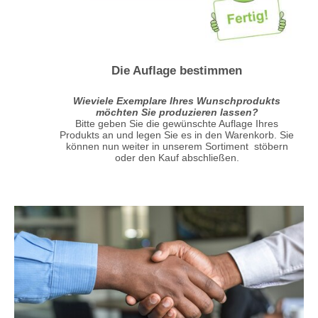
Die Auflage bestimmen
Wieviele Exemplare Ihres Wunschprodukts
möchten Sie produzieren lassen?
Bitte geben Sie die gewünschte Auflage Ihres
Produkts an und legen Sie es in den Warenkorb. Sie
können nun weiter in unserem Sortiment stöbern
oder den Kauf abschließen.