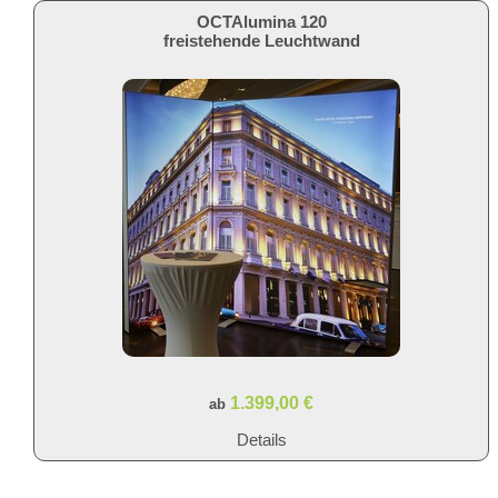
OCTAlumina 120
freistehende Leuchtwand
1.399,00 €
ab
Details