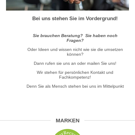
Bei uns stehen Sie im Vordergrund!
Sie brauchen Beratung? Sie haben noch
Fragen?
Oder Ideen und wissen nicht wie sie die umsetzen
können?
Dann rufen sie uns an oder mailen Sie uns!
Wir stehen für persönlichen Kontakt und
Fachkompetenz!
Denn Sie als Mensch stehen bei uns im Mittelpunkt
MARKEN