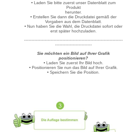
• Laden Sie bitte zuerst unser Datenblatt zum
Produkt
herunter.
• Erstellen Sie dann die Druckdatei gemäß der
Vorgaben aus dem Datenblatt.
• Nun haben Sie die Wahl, die Druckdatei sofort oder
erst später hochzuladen.
-------------------------------------------------------------------
-------------------------
Sie möchten ein Bild auf Ihrer Grafik
positionieren?
• Laden Sie zuerst Ihr Bild hoch.
• Positionieren Sie nun das Bild auf Ihrer Grafik.
• Speichern Sie die Position.