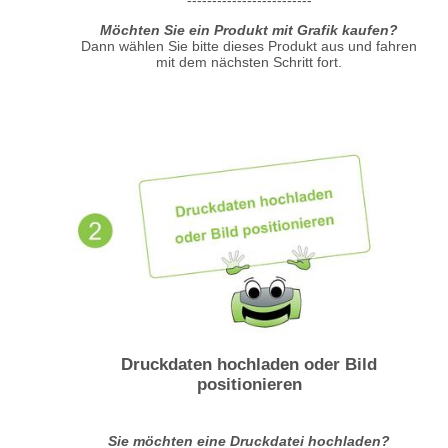
-------------------------
Möchten Sie ein Produkt mit Grafik kaufen?
Dann wählen Sie bitte dieses Produkt aus und fahren
mit dem nächsten Schritt fort.
Druckdaten hochladen oder Bild
positionieren
Sie möchten eine Druckdatei hochladen?