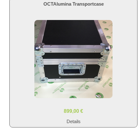
OCTAlumina Transportcase
899,00 €
Details