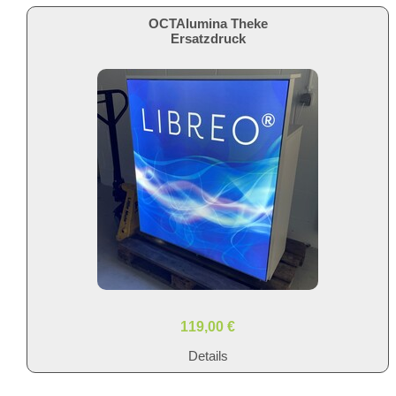
OCTAlumina Theke
Ersatzdruck
119,00 €
Details