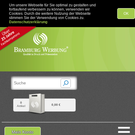
Um unsere Webseite für Sie optimal zu gestalten und
fortlaufend verbessern zu können, verwenden wir
Cookies. Durch die weitere Nutzung der Webseite
OK
stimmen Sie der Verwendung von Cookies zu.
Datenschutzerklärung
0
0,00 €
Artikel
≡
Mein Konto