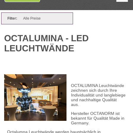
Filter:
Alle Preise
OCTALUMINA - LED
LEUCHTWÄNDE
OCTALUMINA Leuchtwände
zeichnen sich durch Ihre
Individualität und langlebiege
und nachhaltige Qualität
aus.
Hersteller OCTANORM ist
bekannt für Qualität Made in
Germany.
Octalumna Leuchtwände werden hauptsächlich in