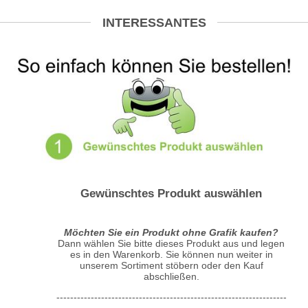
INTERESSANTES
Gewünschtes Produkt auswählen
Möchten Sie ein Produkt ohne Grafik kaufen?
Dann wählen Sie bitte dieses Produkt aus und legen
es in den Warenkorb. Sie können nun weiter in
unserem Sortiment stöbern oder den Kauf
abschließen.
-------------------------------------------------------------------