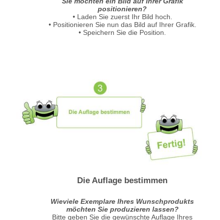
Sie möchten ein Bild auf Ihrer Grafik
positionieren?
• Laden Sie zuerst Ihr Bild hoch.
• Positionieren Sie nun das Bild auf Ihrer Grafik.
• Speichern Sie die Position.
Die Auflage bestimmen
Wieviele Exemplare Ihres Wunschprodukts
möchten Sie produzieren lassen?
Bitte geben Sie die gewünschte Auflage Ihres