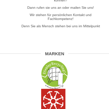
können?
Dann rufen sie uns an oder mailen Sie uns!
Wir stehen für persönlichen Kontakt und
Fachkompetenz!
Denn Sie als Mensch stehen bei uns im Mittelpunkt
MARKEN