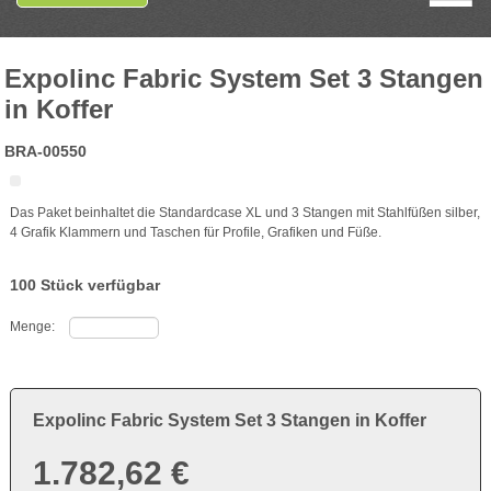
Expolinc Fabric System Set 3 Stangen
in Koffer
BRA-00550
Das Paket beinhaltet die Standardcase XL und 3 Stangen mit Stahlfüßen silber,
4 Grafik Klammern und Taschen für Profile, Grafiken und Füße.
100 Stück verfügbar
Menge:
Expolinc Fabric System Set 3 Stangen in Koffer
1.782,62 €