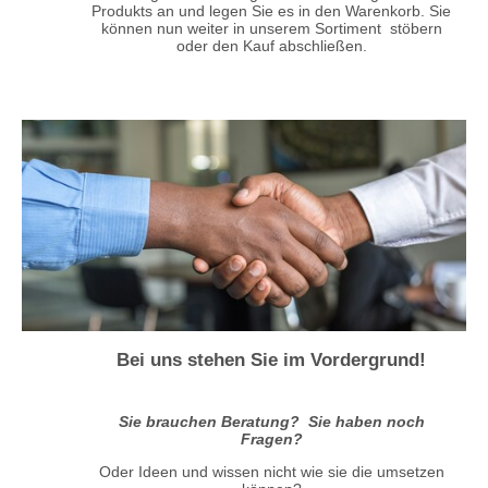
Produkts an und legen Sie es in den Warenkorb. Sie
können nun weiter in unserem Sortiment stöbern
oder den Kauf abschließen.
Bei uns stehen Sie im Vordergrund!
Sie brauchen Beratung? Sie haben noch
Fragen?
Oder Ideen und wissen nicht wie sie die umsetzen