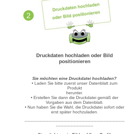
Druckdaten hochladen oder Bild
positionieren
Sie möchten eine Druckdatei hochladen?
• Laden Sie bitte zuerst unser Datenblatt zum
Produkt
herunter.
• Erstellen Sie dann die Druckdatei gemäß der
Vorgaben aus dem Datenblatt.
• Nun haben Sie die Wahl, die Druckdatei sofort oder
erst später hochzuladen.
-------------------------------------------------------------------
-------------------------