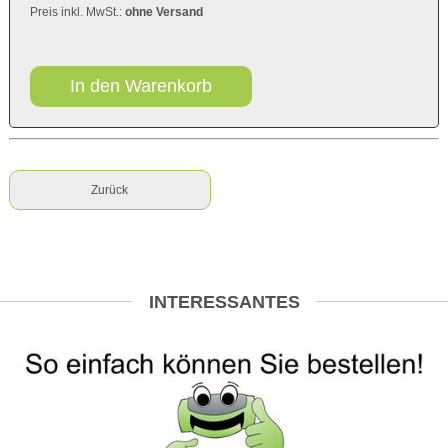
Preis inkl. MwSt.:
ohne Versand
In den Warenkorb
Zurück
INTERESSANTES