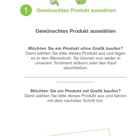
Gewünschtes Produkt auswählen
Möchten Sie ein Produkt ohne Grafik kaufen?
Dann wählen Sie bitte dieses Produkt aus und legen
es in den Warenkorb. Sie können nun weiter in
unserem Sortiment stöbern oder den Kauf
abschließen.
-------------------------------------------------------------------
-------------------------
Möchten Sie ein Produkt mit Grafik kaufen?
Dann wählen Sie bitte dieses Produkt aus und fahren
mit dem nächsten Schritt fort.