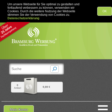
Um unsere Webseite für Sie optimal zu gestalten und
fortlaufend verbessern zu können, verwenden wir
Cookies. Durch die weitere Nutzung der Webseite
OK
stimmen Sie der Verwendung von Cookies zu.
Datenschutzerklärung
0
0,00 €
Artikel
≡
Mein Konto