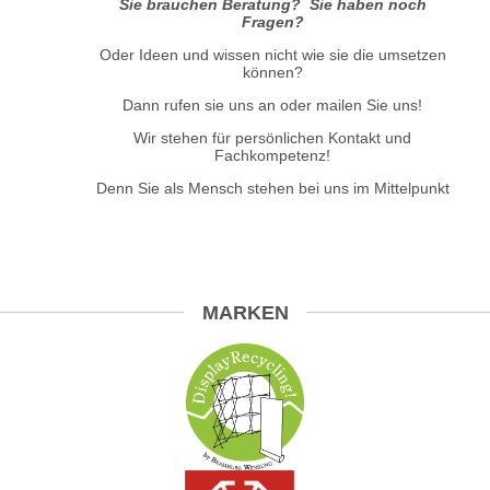
Sie brauchen Beratung? Sie haben noch
Fragen?
Oder Ideen und wissen nicht wie sie die umsetzen
können?
Dann rufen sie uns an oder mailen Sie uns!
Wir stehen für persönlichen Kontakt und
Fachkompetenz!
Denn Sie als Mensch stehen bei uns im Mittelpunkt
MARKEN