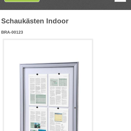
Schaukästen Indoor
BRA-00123