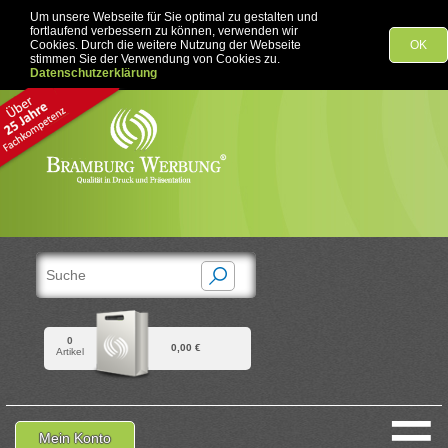
Um unsere Webseite für Sie optimal zu gestalten und
fortlaufend verbessern zu können, verwenden wir
Cookies. Durch die weitere Nutzung der Webseite
OK
stimmen Sie der Verwendung von Cookies zu.
Datenschutzerklärung
0
0,00 €
Artikel
≡
Mein Konto