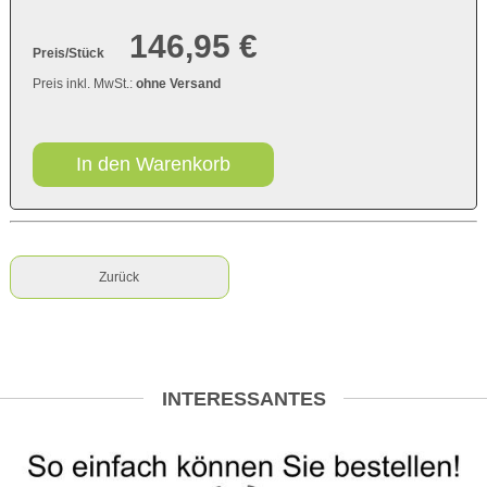
146,95 €
Preis/Stück
Preis inkl. MwSt.:
ohne Versand
In den Warenkorb
Zurück
INTERESSANTES