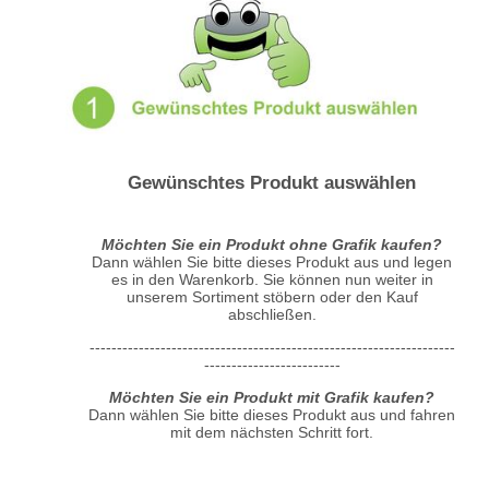
Gewünschtes Produkt auswählen
Möchten Sie ein Produkt ohne Grafik kaufen?
Dann wählen Sie bitte dieses Produkt aus und legen
es in den Warenkorb. Sie können nun weiter in
unserem Sortiment stöbern oder den Kauf
abschließen.
-------------------------------------------------------------------
-------------------------
Möchten Sie ein Produkt mit Grafik kaufen?
Dann wählen Sie bitte dieses Produkt aus und fahren
mit dem nächsten Schritt fort.