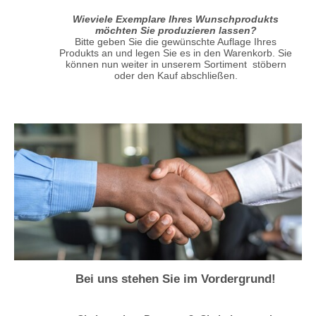
Wieviele Exemplare Ihres Wunschprodukts
möchten Sie produzieren lassen?
Bitte geben Sie die gewünschte Auflage Ihres
Produkts an und legen Sie es in den Warenkorb. Sie
können nun weiter in unserem Sortiment stöbern
oder den Kauf abschließen.
Bei uns stehen Sie im Vordergrund!