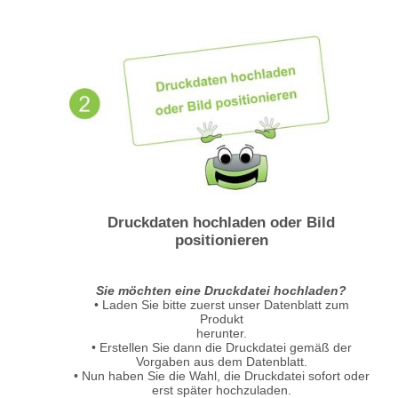
Druckdaten hochladen oder Bild
positionieren
Sie möchten eine Druckdatei hochladen?
• Laden Sie bitte zuerst unser Datenblatt zum
Produkt
herunter.
• Erstellen Sie dann die Druckdatei gemäß der
Vorgaben aus dem Datenblatt.
• Nun haben Sie die Wahl, die Druckdatei sofort oder
erst später hochzuladen.