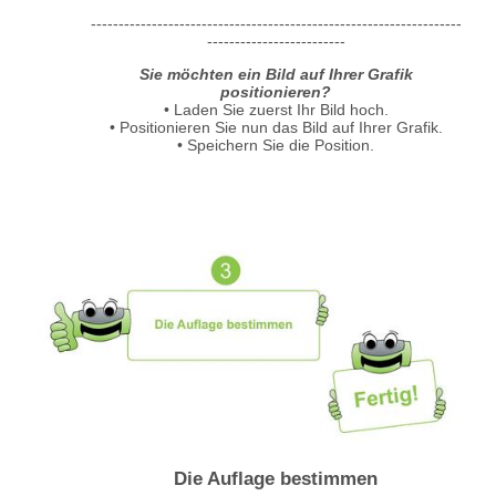
-------------------------------------------------------------------
-------------------------
Sie möchten ein Bild auf Ihrer Grafik
positionieren?
• Laden Sie zuerst Ihr Bild hoch.
• Positionieren Sie nun das Bild auf Ihrer Grafik.
• Speichern Sie die Position.
Die Auflage bestimmen