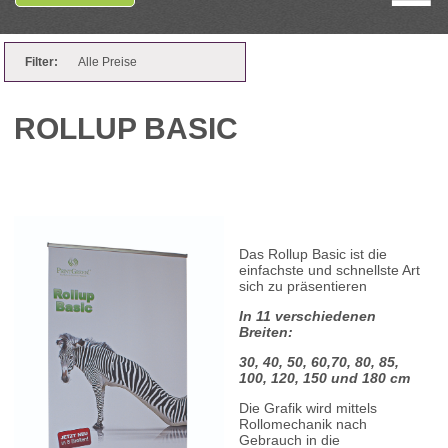
Filter:
Alle Preise
ROLLUP BASIC
Das Rollup Basic ist die
einfachste und schnellste Art
sich zu präsentieren
In 11 verschiedenen
Breiten:
30, 40, 50, 60,70, 80, 85,
100, 120, 150 und 180 cm
Die Grafik wird mittels
Rollomechanik nach
Gebrauch in die