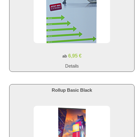
6,95 €
ab
Details
Rollup Basic Black