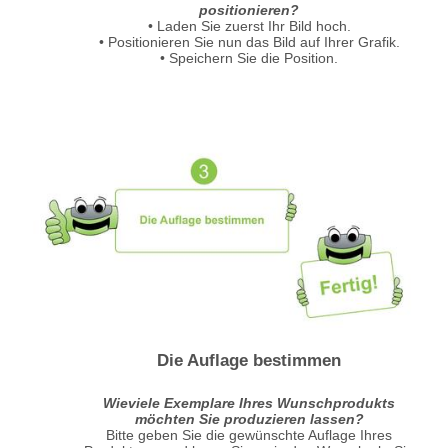
positionieren?
• Laden Sie zuerst Ihr Bild hoch.
• Positionieren Sie nun das Bild auf Ihrer Grafik.
• Speichern Sie die Position.
Die Auflage bestimmen
Wieviele Exemplare Ihres Wunschprodukts
möchten Sie produzieren lassen?
Bitte geben Sie die gewünschte Auflage Ihres