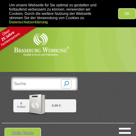
Um unsere Webseite für Sie optimal zu gestalten und
fortlaufend verbessern zu können, verwenden wir
Cookies. Durch die weitere Nutzung der Webseite
OK
stimmen Sie der Verwendung von Cookies zu.
Datenschutzerklärung
0
0,00 €
Artikel
≡
Mein Konto