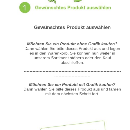
Gewünschtes Produkt auswählen
Möchten Sie ein Produkt ohne Grafik kaufen?
Dann wählen Sie bitte dieses Produkt aus und legen
es in den Warenkorb. Sie können nun weiter in
unserem Sortiment stöbern oder den Kauf
abschließen.
-------------------------------------------------------------------
-------------------------
Möchten Sie ein Produkt mit Grafik kaufen?
Dann wählen Sie bitte dieses Produkt aus und fahren
mit dem nächsten Schritt fort.