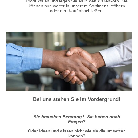
Produkts an und legen Sie es in den Warenkorb. Sie
können nun weiter in unserem Sortiment stöbern
oder den Kauf abschließen.
Bei uns stehen Sie im Vordergrund!
Sie brauchen Beratung? Sie haben noch
Fragen?
Oder Ideen und wissen nicht wie sie die umsetzen
können?