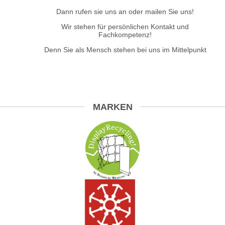
Dann rufen sie uns an oder mailen Sie uns!
Wir stehen für persönlichen Kontakt und
Fachkompetenz!
Denn Sie als Mensch stehen bei uns im Mittelpunkt
MARKEN