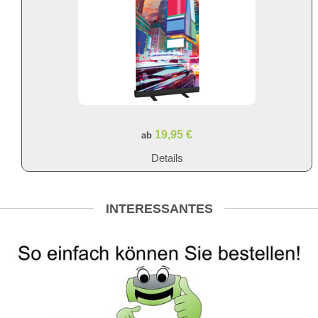
19,95 €
ab
Details
INTERESSANTES