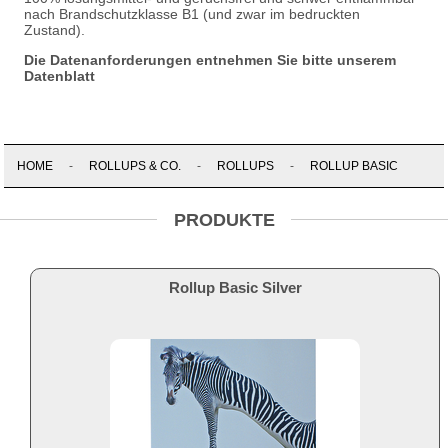
nach Brandschutzklasse B1 (und zwar im bedruckten
Zustand).
Die Datenanforderungen entnehmen Sie bitte unserem
Datenblatt
HOME
-
ROLLUPS & CO.
-
ROLLUPS
-
ROLLUP BASIC
PRODUKTE
Rollup Basic Silver