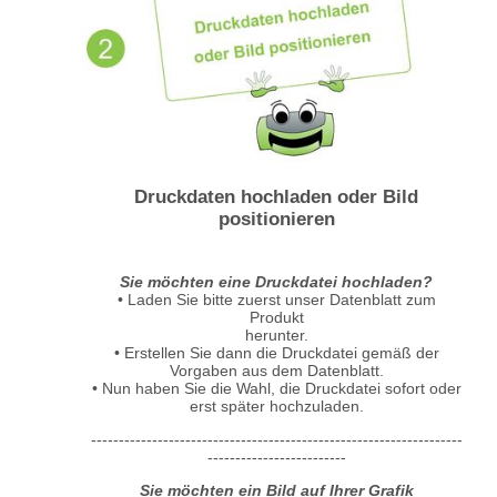
Druckdaten hochladen oder Bild
positionieren
Sie möchten eine Druckdatei hochladen?
• Laden Sie bitte zuerst unser Datenblatt zum
Produkt
herunter.
• Erstellen Sie dann die Druckdatei gemäß der
Vorgaben aus dem Datenblatt.
• Nun haben Sie die Wahl, die Druckdatei sofort oder
erst später hochzuladen.
-------------------------------------------------------------------
-------------------------
Sie möchten ein Bild auf Ihrer Grafik